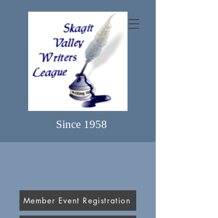
Since 1958
Member Event Registration