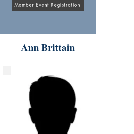
Member Event Registration
Ann Brittain