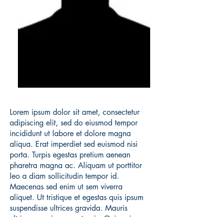
Lorem ipsum dolor sit amet, consectetur
adipiscing elit, sed do eiusmod tempor
incididunt ut labore et dolore magna
aliqua. Erat imperdiet sed euismod nisi
porta. Turpis egestas pretium aenean
pharetra magna ac. Aliquam ut porttitor
leo a diam sollicitudin tempor id.
Maecenas sed enim ut sem viverra
aliquet. Ut tristique et egestas quis ipsum
suspendisse ultrices gravida. Mauris